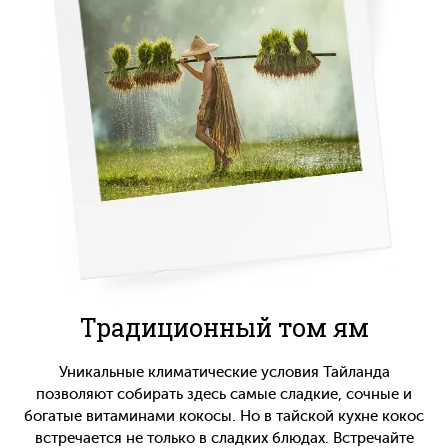
Традиционный том ям
Уникальные климатические условия Тайланда
позволяют собирать здесь самые сладкие, сочные и
богатые витаминами кокосы. Но в тайской кухне кокос
встречается не только в сладких блюдах. Встречайте