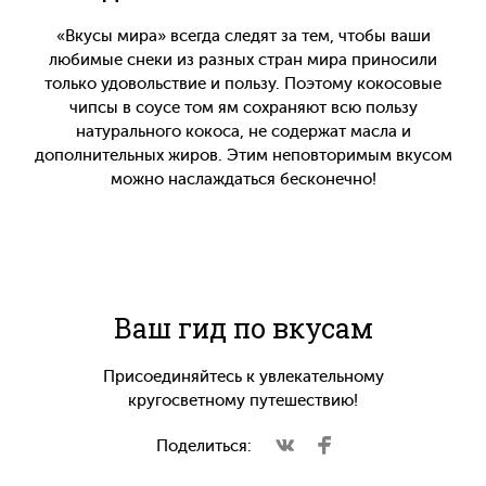
«Вкусы мира» всегда следят за тем, чтобы ваши
любимые снеки из разных стран мира приносили
только удовольствие и пользу. Поэтому кокосовые
чипсы в соусе том ям сохраняют всю пользу
натурального кокоса, не содержат масла и
дополнительных жиров. Этим неповторимым вкусом
можно наслаждаться бесконечно!
Ваш гид по вкусам
Присоединяйтесь к увлекательному
кругосветному путешествию!
Поделиться: