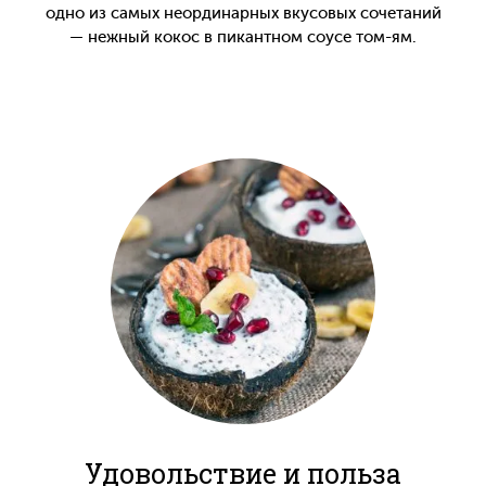
одно из самых неординарных вкусовых сочетаний
— нежный кокос в пикантном соусе том-ям.
Удовольствие и польза